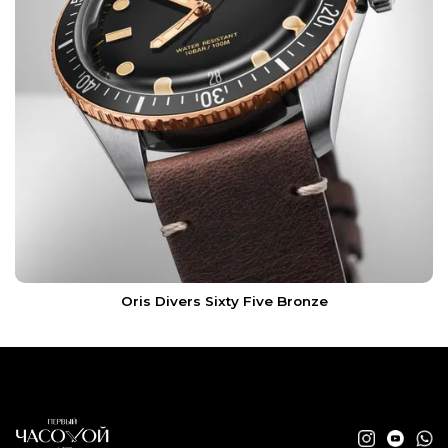
Oris Divers Sixty Five Bronze