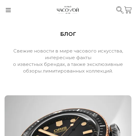
БЛОГ
Свежие новости в мире часового искусства,
интересные факты
о известных брендах, а также эксклюзивные
обзоры лимитированных коллекций.