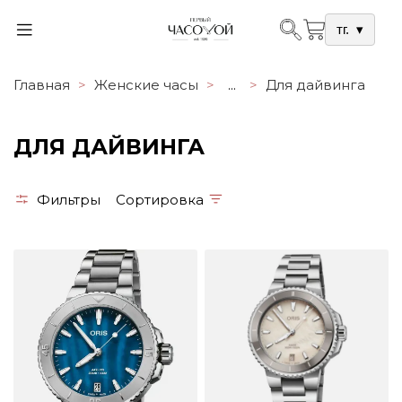
тг.
▾
Главная
Женские часы
...
Для дайвинга
ДЛЯ ДАЙВИНГА
Фильтры
Сортировка