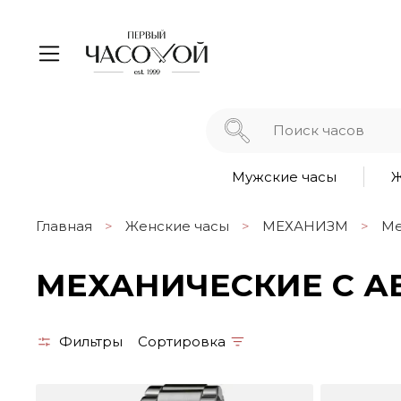
Мужские часы
Ж
Главная
Женские часы
МЕХАНИЗМ
Ме
МЕХАНИЧЕСКИЕ С 
Фильтры
Сортировка