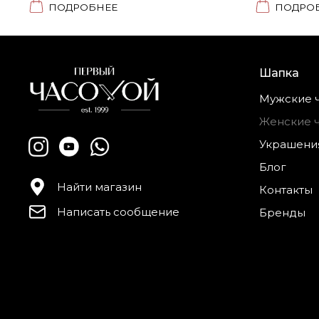
ПОДРОБНЕЕ
ПОДРО
Шапка
Мужские 
Женские 
Украшени
Блог
Найти магазин
Контакты
Написать сообщение
Бренды