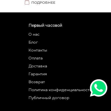
ПОДРОБНЕЕ
Первый часовой
О нас
Блог
Контакты
Оплата
Доставка
Гарантия
Возврат
Политика конфиденциальности
Публичный договор