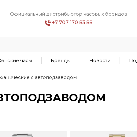
Официальный дистрибьютор часовых брендов
+7 707 170 83 88
енские часы
Бренды
Новости
По
ханические с автоподзаводом
АВТОПОДЗАВОДОМ