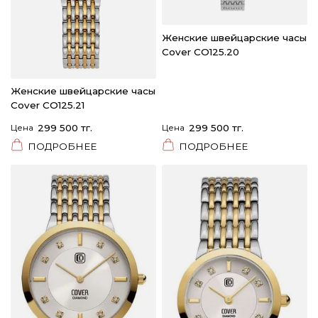
Женские швейцарские часы
Cover CO125.20
Женские швейцарские часы
Cover CO125.21
Цена
299 500 тг.
Цена
299 500 тг.
ПОДРОБНЕЕ
ПОДРОБНЕЕ