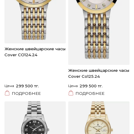
Женские швейцарские часы
Cover CO124.24
Женские швейцарские часы
Cover Co125.24
Цена
299 500 тг.
Цена
299 500 тг.
ПОДРОБНЕЕ
ПОДРОБНЕЕ