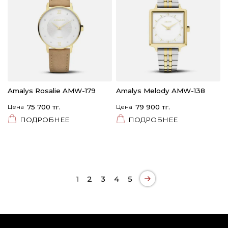
Amalys Rosalie AMW-179
Amalys Melody AMW-138
Цена
75 700 тг.
Цена
79 900 тг.
ПОДРОБНЕЕ
ПОДРОБНЕЕ
1
2
3
4
5