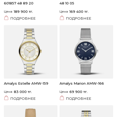
601857 48 89 20
48 10 05
Цена
189 900 тг.
Цена
169 400 тг.
ПОДРОБНЕЕ
ПОДРОБНЕЕ
Amalys Estelle AMW-159
Amalys Marion AMW-166
Цена
83 000 тг.
Цена
69 900 тг.
ПОДРОБНЕЕ
ПОДРОБНЕЕ