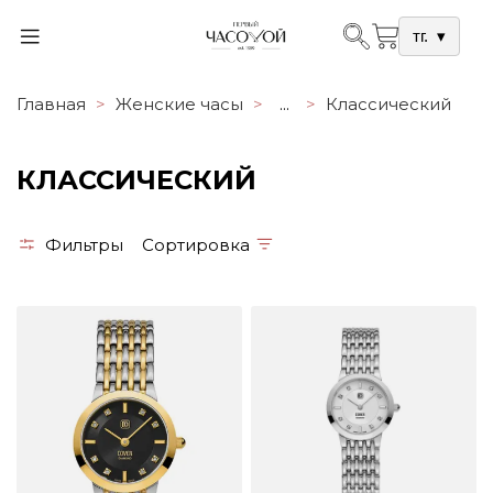
тг.
▾
Главная
Женские часы
...
Классический
КЛАССИЧЕСКИЙ
Фильтры
Сортировка