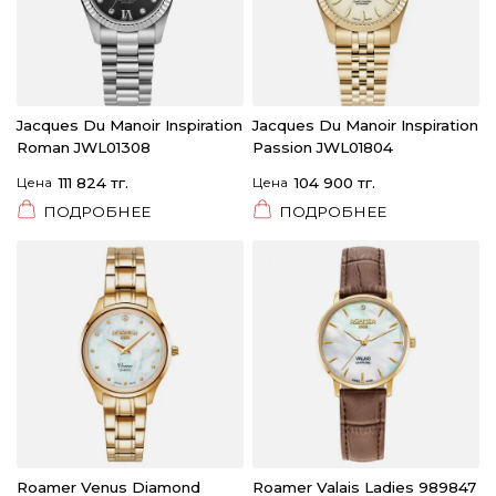
Jacques Du Manoir Inspiration
Jacques Du Manoir Inspiration
Roman JWL01308
Passion JWL01804
Цена
111 824 тг.
Цена
104 900 тг.
ПОДРОБНЕЕ
ПОДРОБНЕЕ
Roamer Venus Diamond
Roamer Valais Ladies 989847