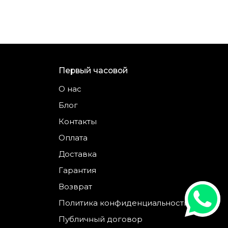
Первый часовой
О нас
Блог
Контакты
Оплата
Доставка
Гарантия
Возврат
Политика конфиденциальности
Публичный договор