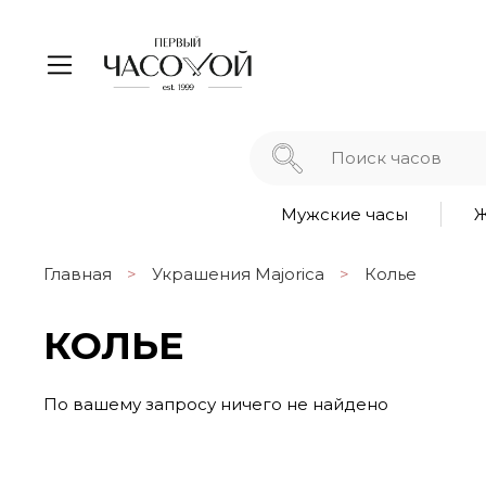
Мужские часы
Ж
Главная
Украшения Majorica
Колье
КОЛЬЕ
По вашему запросу ничего не найдено