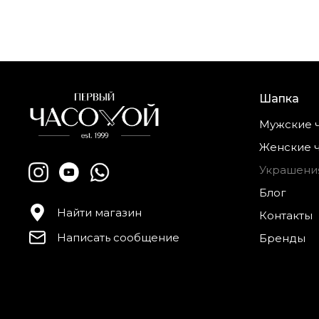
Шапка
Мужские 
Женские 
Украшени
Блог
Найти магазин
Контакты
Написать сообщение
Бренды