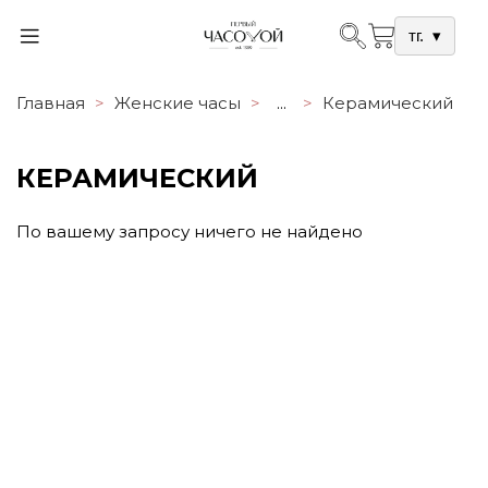
тг.
▾
Главная
Женские часы
...
Керамический
КЕРАМИЧЕСКИЙ
По вашему запросу ничего не найдено