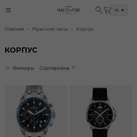
тг.
▾
Главная
Мужские часы
Корпус
КОРПУС
Фильтры
Сортировка