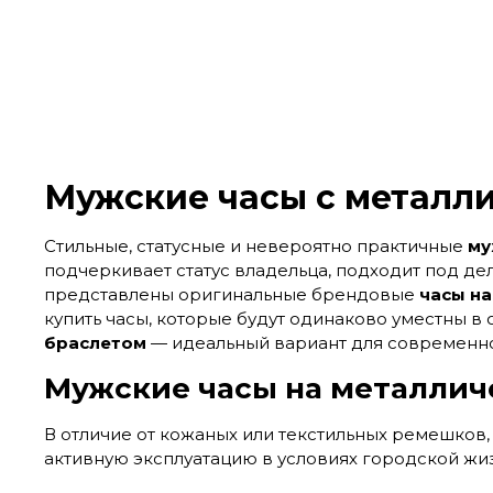
Мужские часы с металли
Стильные, статусные и невероятно практичные
му
подчеркивает статус владельца, подходит под дел
представлены оригинальные брендовые
часы н
купить часы, которые будут одинаково уместны в
браслетом
— идеальный вариант для современн
Мужские часы на металличе
В отличие от кожаных или текстильных ремешков
активную эксплуатацию в условиях городской жи