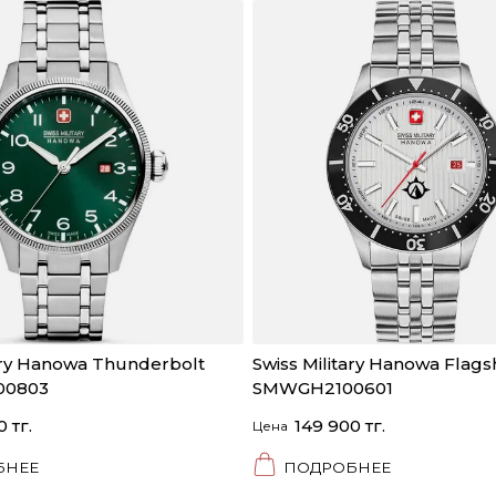
tary Hanowa Thunderbolt
Swiss Military Hanowa Flags
0803
SMWGH2100601
 тг.
149 900 тг.
Цена
БНЕЕ
ПОДРОБНЕЕ