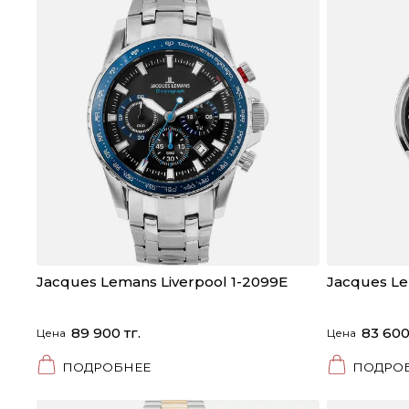
Jacques Lemans Liverpool 1-2099E
Jacques Le
89 900 тг.
83 600
Цена
Цена
ПОДРОБНЕЕ
ПОДРО