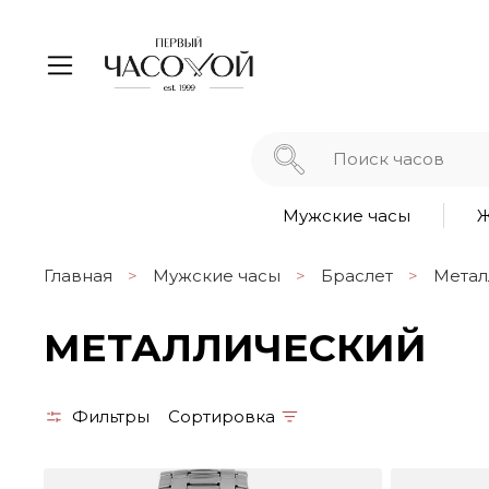
Мужские часы
Ж
Главная
Мужские часы
Браслет
Метал
МЕТАЛЛИЧЕСКИЙ
Фильтры
Сортировка