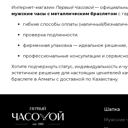
Интернет-магазин
Первый Часовой
— официальный
мужские часы с металлическим браслетом
с га
гибкие способы оплаты (наличный/безналичн
проверка подлинности;
фирменная упаковка — идеальное решение, 
профессиональные консультации и сервисно
Хотите подчеркнуть статус, индивидуальность и ч
эстетичное решение для настоящих ценителей ка
браслете в Алматы с доставкой по Казахстану.
Шапка
Мужские 