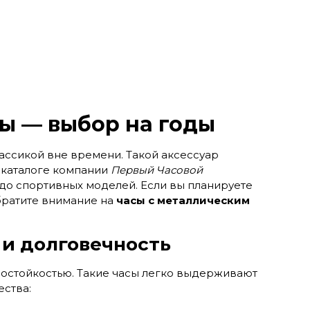
ы — выбор на годы
ассикой вне времени. Такой аксессуар
В каталоге компании
Первый Часовой
 до спортивных моделей. Если вы планируете
обратите внимание на
часы с металлическим
 и долговечность
состойкостью. Такие часы легко выдерживают
ства: