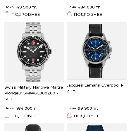
Цена
149 900 тг.
Цена
484 000 тг.
ПОДРОБНЕЕ
ПОДРОБНЕЕ
Jacques Lemans Liverpool 1-
Swiss Military Hanowa Maitre
2117S
Plongeur SMWGL0002001-
SET
Цена
484 000 тг.
Цена
99 900 тг.
ПОДРОБНЕЕ
ПОДРОБНЕЕ