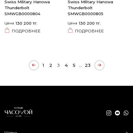
Swiss Military Hanowa
Swiss Military Hanowa
Thunderbolt
Thunderbolt
SMWGB0000804
SMWGB0000805
Цена
130 200 тг.
Цена
130 200 тг.
ПОДРОБНЕЕ
ПОДРОБНЕЕ
1
2
3
4
5
…
23
Шапка