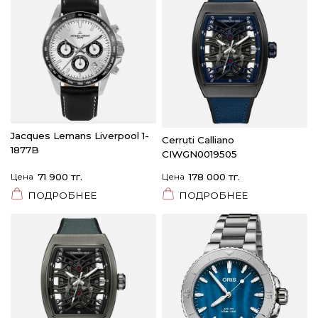
Jacques Lemans Liverpool 1-
Cerruti Calliano
1877B
CIWGN0019505
Цена
71 900 тг.
Цена
178 000 тг.
ПОДРОБНЕЕ
ПОДРОБНЕЕ