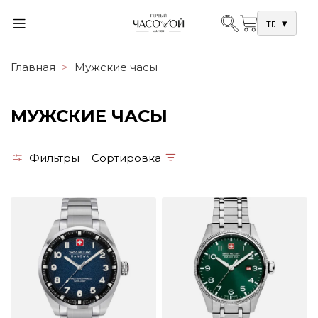
тг.
▾
Главная
Мужские часы
МУЖСКИЕ ЧАСЫ
Фильтры
Сортировка