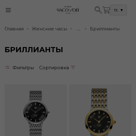
тг.
▾
Главная
Женские часы
...
Бриллианты
БРИЛЛИАНТЫ
Фильтры
Сортировка