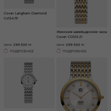
Cover Langham Diamond
Co124.19
Женские швейцарские часы
Cover CO125.21
Цена
299 500 тг.
Цена
299 500 тг.
ПОДРОБНЕЕ
ПОДРОБНЕЕ