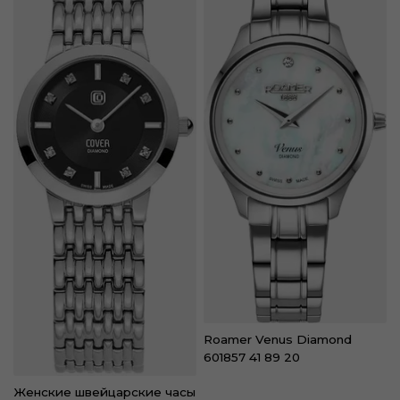
Roamer Venus Diamond
601857 41 89 20
Женские швейцарские часы