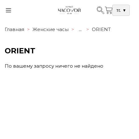
тг.
▾
Главная
Женские часы
...
ORIENT
ORIENT
По вашему запросу ничего не найдено