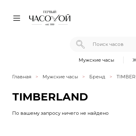
Мужские часы
Ж
Главная
Мужские часы
Бренд
TIMBE
TIMBERLAND
По вашему запросу ничего не найдено