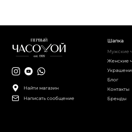
Шапка
Мужские 
Женские 
Украшени
Блог
Найти магазин
Контакты
Написать сообщение
Бренды