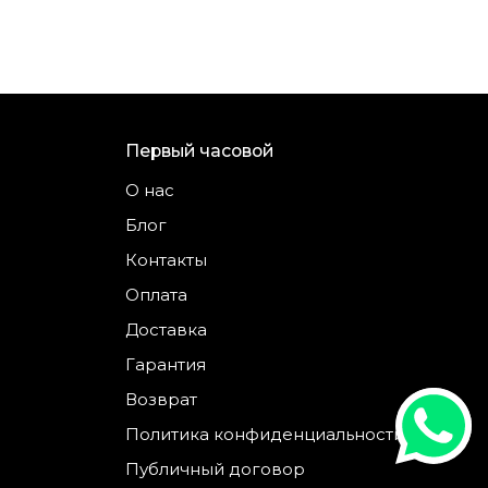
Первый часовой
О нас
Блог
Контакты
Оплата
Доставка
Гарантия
Возврат
Политика конфиденциальности
Публичный договор