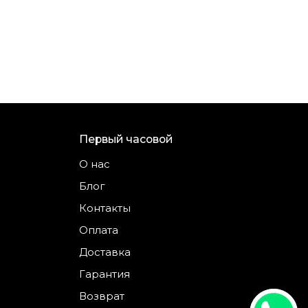
Первый часовой
О нас
Блог
Контакты
Оплата
Доставка
Гарантия
Возврат