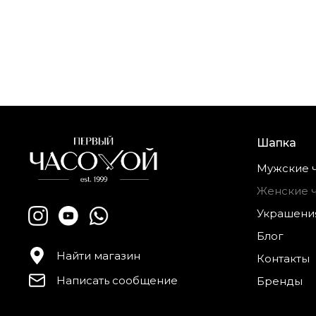
Шапка
Мужские 
Женские 
Украшени
Блог
Найти магазин
Контакты
Написать сообщение
Бренды