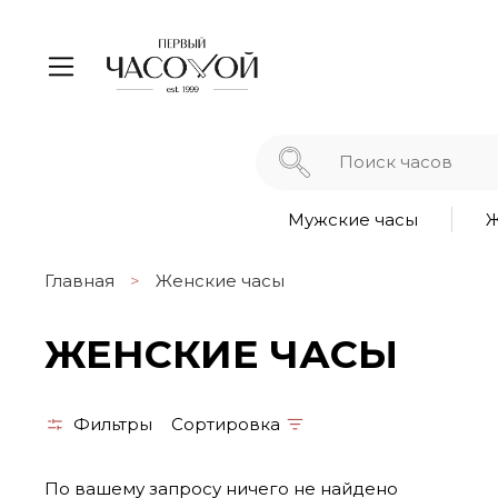
Мужские часы
Ж
Главная
Женские часы
ЖЕНСКИЕ ЧАСЫ
Фильтры
Сортировка
По вашему запросу ничего не найдено