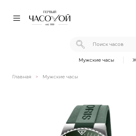
Мужские часы
Ж
Главная
Мужские часы