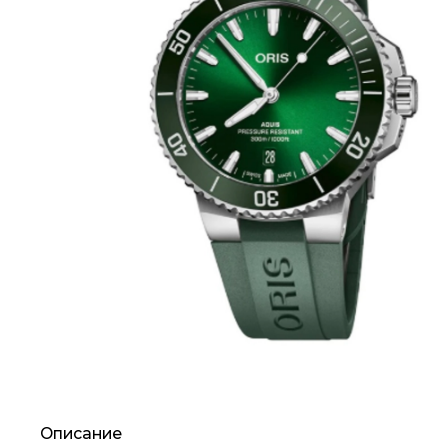
Описание