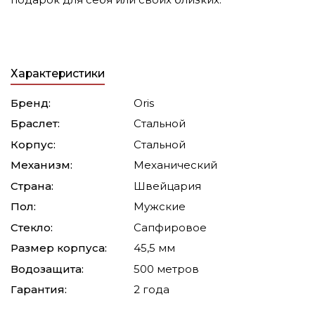
Характеристики
Бренд:
Oris
Браслет:
Стальной
Корпус:
Стальной
Механизм:
Механический
Страна:
Швейцария
Пол:
Мужские
Стекло:
Сапфировое
Размер корпуса:
45,5 мм
Водозащита:
500 метров
Гарантия:
2 года