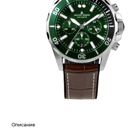
Описание