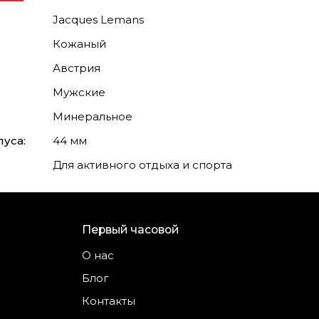
Jacques Lemans
Кожаный
Австрия
Мужские
Минеральное
уса:
44 мм
Для активного отдыха и спорта
Первый часовой
О нас
Блог
Контакты