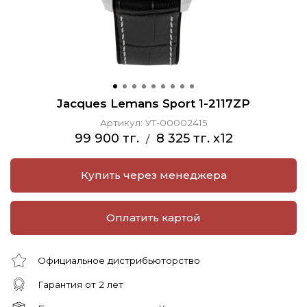
Jacques Lemans Sport 1-2117ZP
Артикул:
УТ-00002415
99 900 тг.
8 325 тг. x12
/
Купить через менеджера
Оплатить картой
Официальное дистрибьюторство
Гарантия от 2 лет