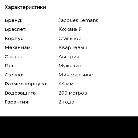
Характеристики
Бренд:
Jacques Lemans
Браслет:
Кожаный
Корпус:
Стальной
Механизм:
Кварцевый
Страна:
Австрия
Пол:
Мужские
Стекло:
Минеральное
Размер корпуса:
44 мм
Водозащита:
200 метров
Гарантия:
2 года