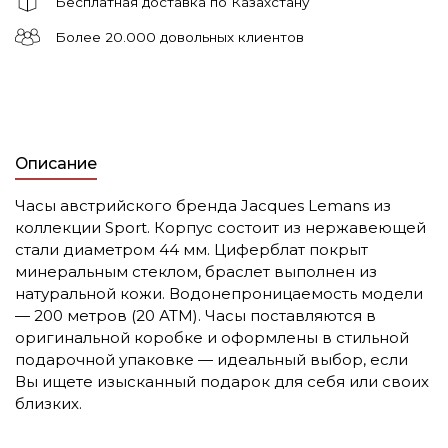
Бесплатная доставка по Казахстану
Более 20.000 довольных клиентов
Описание
Часы австрийского бренда Jacques Lemans из
коллекции Sport. Корпус состоит из нержавеющей
стали диаметром 44 мм. Циферблат покрыт
минеральным стеклом, браслет выполнен из
натуральной кожи. Водонепроницаемость модели
— 200 метров (20 АТМ). Часы поставляются в
оригинальной коробке и оформлены в стильной
подарочной упаковке — идеальный выбор, если
Вы ищете изысканный подарок для себя или своих
близких.