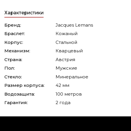
Характеристики
Бренд:
Jacques Lemans
Браслет:
Кожаный
Корпус:
Стальной
Механизм:
Кварцевый
Страна:
Австрия
Пол:
Мужские
Стекло:
Минеральное
Размер корпуса:
42 мм
Водозащита:
100 метров
Гарантия:
2 года