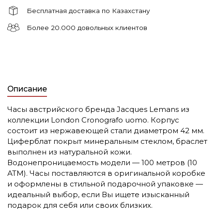
Бесплатная доставка по Казахстану
Более 20.000 довольных клиентов
Описание
Часы австрийского бренда Jacques Lemans из
коллекции London Cronografo uomo. Корпус
состоит из нержавеющей стали диаметром 42 мм.
Циферблат покрыт минеральным стеклом, браслет
выполнен из натуральной кожи.
Водонепроницаемость модели — 100 метров (10
АТМ). Часы поставляются в оригинальной коробке
и оформлены в стильной подарочной упаковке —
идеальный выбор, если Вы ищете изысканный
подарок для себя или своих близких.