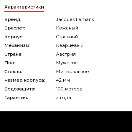
Характеристики
Бренд:
Jacques Lemans
Браслет:
Кожаный
Корпус:
Стальной
Механизм:
Кварцевый
Страна:
Австрия
Пол:
Мужские
Стекло:
Минеральное
Размер корпуса:
42 мм
Водозащита:
100 метров
Гарантия:
2 года