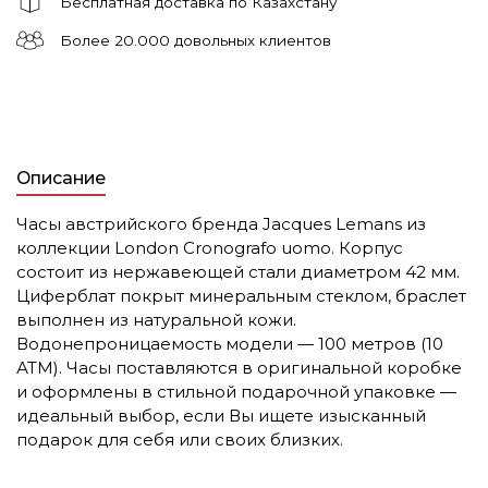
Бесплатная доставка по Казахстану
Более 20.000 довольных клиентов
Описание
Часы австрийского бренда Jacques Lemans из
коллекции London Cronografo uomo. Корпус
состоит из нержавеющей стали диаметром 42 мм.
Циферблат покрыт минеральным стеклом, браслет
выполнен из натуральной кожи.
Водонепроницаемость модели — 100 метров (10
АТМ). Часы поставляются в оригинальной коробке
и оформлены в стильной подарочной упаковке —
идеальный выбор, если Вы ищете изысканный
подарок для себя или своих близких.