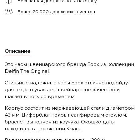
Бесплатная доставка по Казахстану
Более 20.000 довольных клиентов
Описание
Это часы швейцарского бренда Edox из коллекции
Delfin The Original.
Стильные надежные часы Edox отлично подойдут
для тех, кто уважает швейцарское качество и
шагает в ногу со временем.
Корпус состоит из нержавеющей стали диаметром
43 мм. Циферблат покрыт сапфировым стеклом,
браслет выполнен из каучука. Окошко даты
находится в положении 3 часа.