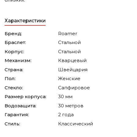
Характеристики
Бренд:
Roamer
Браслет:
Стальной
Корпус:
Стальной
Механизм:
Кварцевый
Страна:
Швейцария
Пол:
Женские
Стекло:
Сапфировое
Размер корпуса:
30 мм
Водозащита:
30 метров
Гарантия:
2 года
Стиль:
Классический