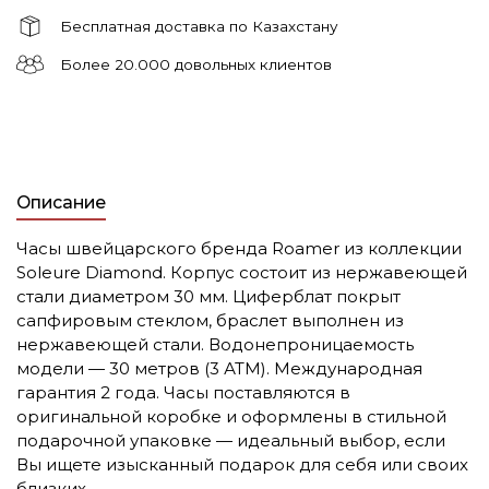
Бесплатная доставка по Казахстану
Более 20.000 довольных клиентов
Описание
Часы швейцарского бренда Roamer из коллекции
Soleure Diamond. Корпус состоит из нержавеющей
стали диаметром 30 мм. Циферблат покрыт
сапфировым стеклом, браслет выполнен из
нержавеющей стали. Водонепроницаемость
модели — 30 метров (3 АТМ). Международная
гарантия 2 года. Часы поставляются в
оригинальной коробке и оформлены в стильной
подарочной упаковке — идеальный выбор, если
Вы ищете изысканный подарок для себя или своих
близких.