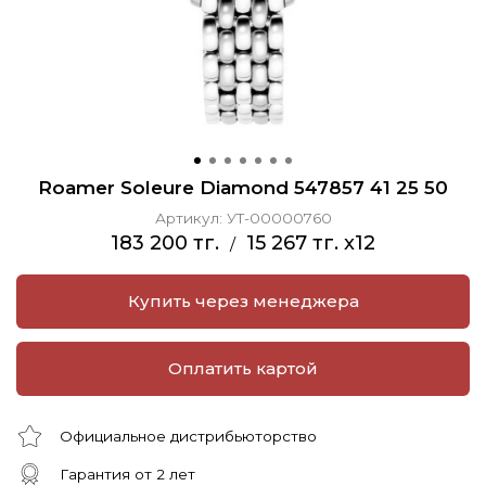
Roamer Soleure Diamond 547857 41 25 50
Артикул:
УТ-00000760
183 200 тг.
15 267 тг. x12
/
Купить через менеджера
Оплатить картой
Официальное дистрибьюторство
Гарантия от 2 лет