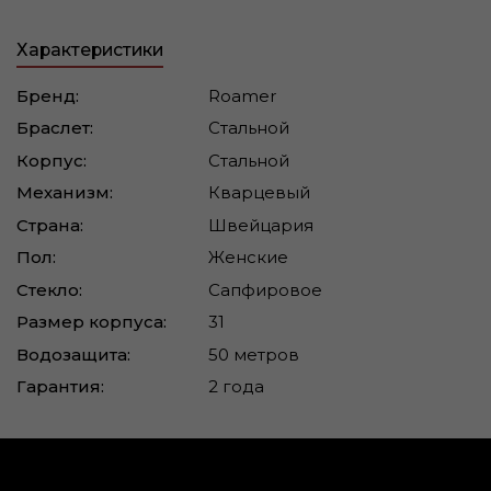
Характеристики
Бренд:
Roamer
Браслет:
Стальной
Корпус:
Стальной
Механизм:
Кварцевый
Страна:
Швейцария
Пол:
Женские
Стекло:
Сапфировое
Размер корпуса:
31
Водозащита:
50 метров
Гарантия:
2 года