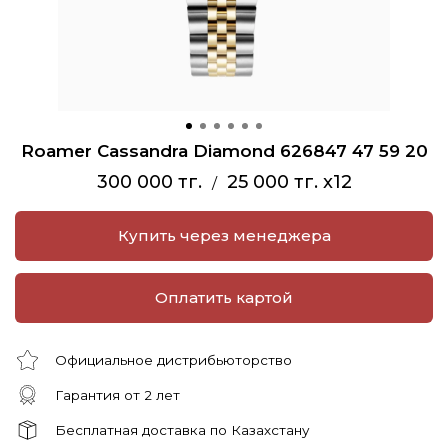
Roamer Cassandra Diamond 626847 47 59 20
300 000 тг.
25 000 тг. x12
/
Купить через менеджера
Оплатить картой
Официальное дистрибьюторство
Гарантия от 2 лет
Бесплатная доставка по Казахстану