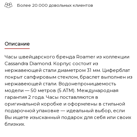
Более 20.000 довольных клиентов
Описание
Часы швейцарского бренда Roamer из коллекции
Cassandra Diamond. Корпус состоит из
нержавеющей стали диаметром 31 мм. Циферблат
покрыт сапфировым стеклом, браслет выполнен из
нержавеющей стали. Водонепроницаемость
модели — 50 метров (5 АТМ). Международная
гарантия 2 года. Часы поставляются в
оригинальной коробке и оформлены в стильной
подарочной упаковке — идеальный выбор, если
Вы ищете изысканный подарок для себя или своих
близких.