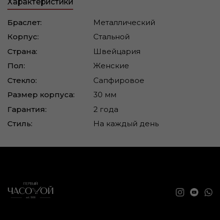
Характеристики
Браслет:
Металлический
Корпус:
Стальной
Страна:
Швейцария
Пол:
Женские
Стекло:
Сапфировое
Размер корпуса:
30 мм
Гарантия:
2 года
Стиль:
На каждый день