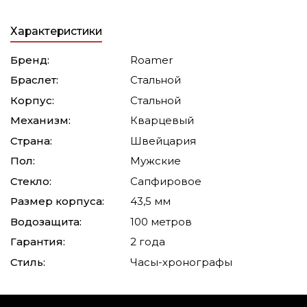
Характеристики
Бренд:
Roamer
Браслет:
Стальной
Корпус:
Стальной
Механизм:
Кварцевый
Страна:
Швейцария
Пол:
Мужские
Стекло:
Сапфировое
Размер корпуса:
43,5 мм
Водозащита:
100 метров
Гарантия:
2 года
Стиль:
Часы-хронографы