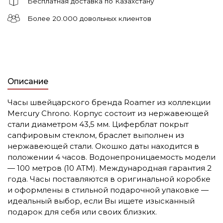
Бесплатная доставка по Казахстану
Более 20.000 довольных клиентов
Описание
Часы швейцарского бренда Roamer из коллекции
Mercury Chrono. Корпус состоит из нержавеющей
стали диаметром 43,5 мм. Циферблат покрыт
сапфировым стеклом, браслет выполнен из
нержавеющей стали. Окошко даты находится в
положении 4 часов. Водонепроницаемость модели
— 100 метров (10 АТМ). Международная гарантия 2
года. Часы поставляются в оригинальной коробке
и оформлены в стильной подарочной упаковке —
идеальный выбор, если Вы ищете изысканный
подарок для себя или своих близких.