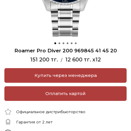
Roamer Pro Diver 200 969845 41 45 20
151 200 тг.
12 600 тг. x12
/
Купить через менеджера
Оплатить картой
Официальное дистрибьюторство
Гарантия от 2 лет