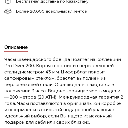
Бесплатная доставка по Казахстану
Более 20.000 довольных клиентов
Описание
Часы швейцарского бренда Roamer из коллекции
Pro Diver 200. Корпус состоит из нержавеющей
стали диаметром 43 мм. Циферблат покрыт
сапфировым стеклом, браслет выполнен из
нержавеющей стали. Окошко даты находится в
положении 3 часа. Водонепроницаемость модели
— 200 метров (20 АТМ). Международная гарантия 2
года. Часы поставляются в оригинальной коробке
и оформлены в стильной подарочной упаковке —
идеальный выбор, если Вы ищете изысканный
подарок для себя или своих близких.