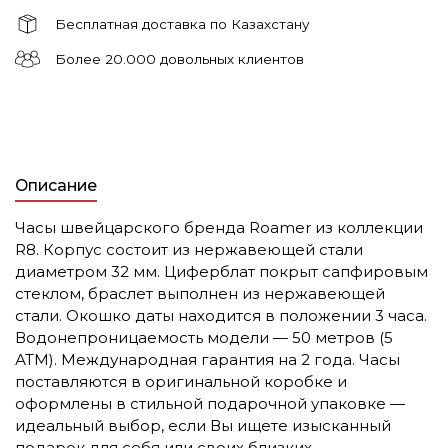
Бесплатная доставка по Казахстану
Более 20.000 довольных клиентов
Описание
Часы швейцарского бренда Roamer из коллекции
R8. Корпус состоит из нержавеющей стали
диаметром 32 мм. Циферблат покрыт сапфировым
стеклом, браслет выполнен из нержавеющей
стали. Окошко даты находится в положении 3 часа.
Водонепроницаемость модели — 50 метров (5
АТМ). Международная гарантия на 2 года. Часы
поставляются в оригинальной коробке и
оформлены в стильной подарочной упаковке —
идеальный выбор, если Вы ищете изысканный
подарок для себя или своих близких.