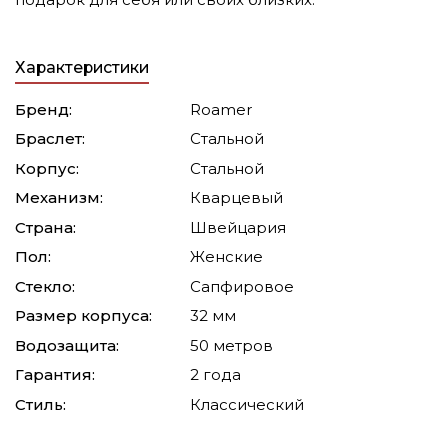
Характеристики
Бренд:
Roamer
Браслет:
Стальной
Корпус:
Стальной
Механизм:
Кварцевый
Страна:
Швейцария
Пол:
Женские
Стекло:
Сапфировое
Размер корпуса:
32 мм
Водозащита:
50 метров
Гарантия:
2 года
Стиль:
Классический