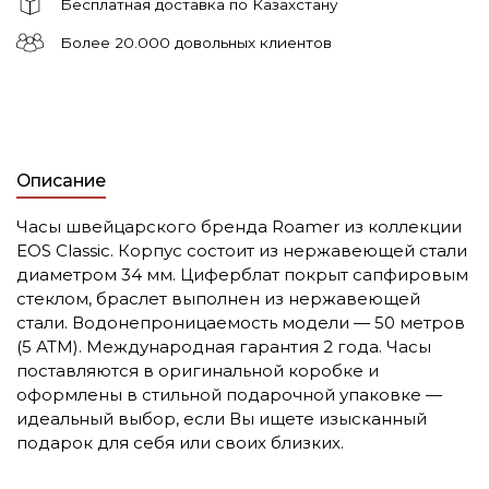
Бесплатная доставка по Казахстану
Более 20.000 довольных клиентов
Описание
Часы швейцарского бренда Roamer из коллекции
EOS Classic. Корпус состоит из нержавеющей стали
диаметром 34 мм. Циферблат покрыт сапфировым
стеклом, браслет выполнен из нержавеющей
стали. Водонепроницаемость модели — 50 метров
(5 АТМ). Международная гарантия 2 года. Часы
поставляются в оригинальной коробке и
оформлены в стильной подарочной упаковке —
идеальный выбор, если Вы ищете изысканный
подарок для себя или своих близких.