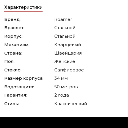
Характеристики
Бренд:
Roamer
Браслет:
Стальной
Корпус:
Стальной
Механизм:
Кварцевый
Страна:
Швейцария
Пол:
Женские
Стекло:
Сапфировое
Размер корпуса:
34 мм
Водозащита:
50 метров
Гарантия:
2 года
Стиль:
Классический