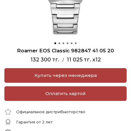
Roamer EOS Classic 982847 41 05 20
132 300 тг.
11 025 тг. x12
/
Купить через менеджера
Оплатить картой
Официальное дистрибьюторство
Гарантия от 2 лет