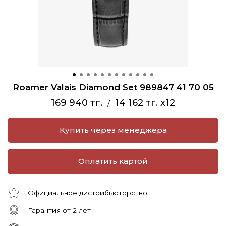
Roamer Valais Diamond Set 989847 41 70 05
169 940 тг.
14 162 тг. x12
/
Купить через менеджера
Оплатить картой
Официальное дистрибьюторство
Гарантия от 2 лет