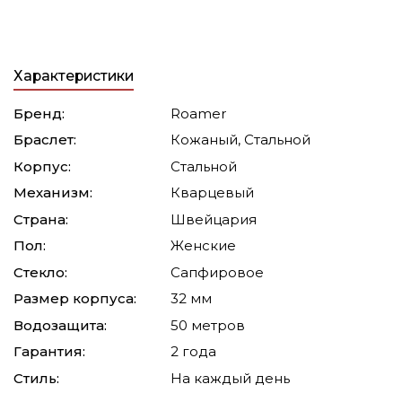
Характеристики
Бренд:
Roamer
Браслет:
Кожаный, Стальной
Корпус:
Стальной
Механизм:
Кварцевый
Страна:
Швейцария
Пол:
Женские
Стекло:
Сапфировое
Размер корпуса:
32 мм
Водозащита:
50 метров
Гарантия:
2 года
Стиль:
На каждый день