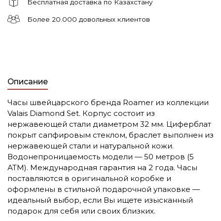
Бесплатная доставка по Казахстану
Более 20.000 довольных клиентов
Описание
Часы швейцарского бренда Roamer из коллекции
Valais Diamond Set. Корпус состоит из
нержавеющей стали диаметром 32 мм. Циферблат
покрыт сапфировым стеклом, браслет выполнен из
нержавеющей стали и натуральной кожи.
Водонепроницаемость модели — 50 метров (5
АТМ). Международная гарантия на 2 года. Часы
поставляются в оригинальной коробке и
оформлены в стильной подарочной упаковке —
идеальный выбор, если Вы ищете изысканный
подарок для себя или своих близких.