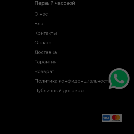
Первый часовой
О нас
Блог
Контакты
Оплата
Доставка
Гарантия
Возврат
Политика конфиденциальности
Публичный договор