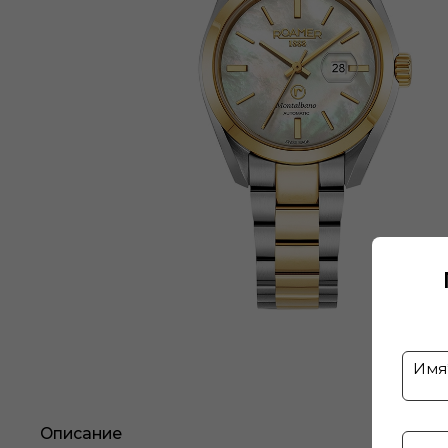
Описание