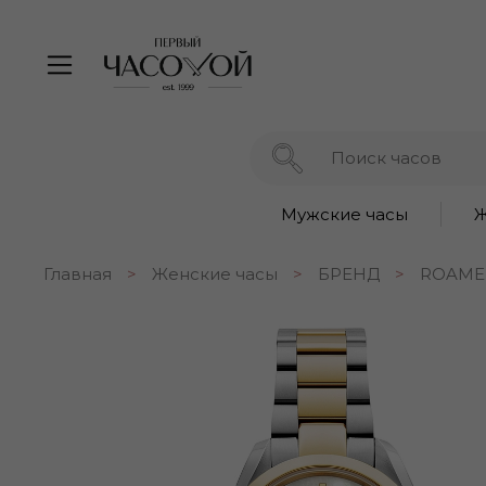
Мужские часы
Ж
Главная
Женские часы
БРЕНД
ROAME