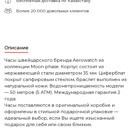
Бесплатная доставка по Казахстану
Более 20.000 довольных клиентов
Описание
Часы швейцарского бренда Aerowatch из
коллекции Moon phase. Корпус состоит из
нержавеющей стали диаметром 35 мм. Циферблат
покрыт сапфировым стеклом, браслет выполнен из
натуральной кожи. Водонепроницаемость модели
— 50 метров (5 АТМ). Международная гарантия 2
года.
Часы поставляются в оригинальной коробке и
оформлены в стильной подарочной упаковке —
идеальный выбор, если Вы ищете изысканный
подарок для себя или своих близких.