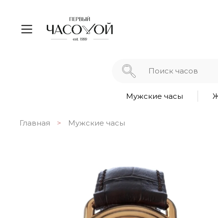
Мужские часы
Ж
Главная
Мужские часы