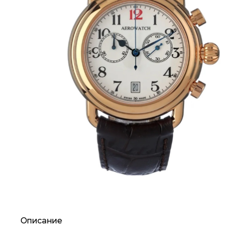
Описание