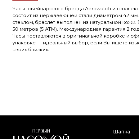
Часы швейцарского бренда Aerowatch из коллекци
состоит из нержавеющей стали диаметром 42 мм
стеклом, браслет выполнен из натуральной кожи
50 метров (5 АТМ). Международная гарантия 2 го
Часы поставляются в оригинальной коробке и о
упаковке — идеальный выбор, если Вы ищете изы
своих близких.
Шапка