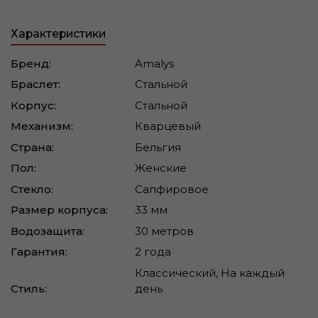
Характеристики
Бренд:
Amalys
Браслет:
Стальной
Корпус:
Стальной
Механизм:
Кварцевый
Страна:
Бельгия
Пол:
Женские
Стекло:
Сапфировое
Размер корпуса:
33 мм
Водозащита:
30 метров
Гарантия:
2 года
Классический, На каждый
Стиль:
день