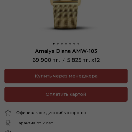
Amalys Diana AMW-183
69 900 тг.
5 825 тг. x12
/
Купить через менеджера
Оплатить картой
Официальное дистрибьюторство
Гарантия от 2 лет