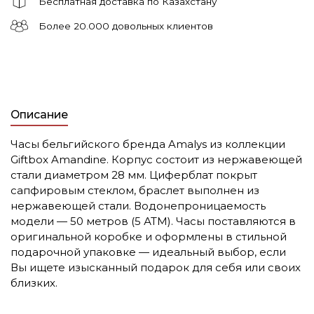
Бесплатная доставка по Казахстану
Более 20.000 довольных клиентов
Описание
Часы бельгийского бренда Amalys из коллекции
Giftbox Amandine. Корпус состоит из нержавеющей
стали диаметром 28 мм. Циферблат покрыт
сапфировым стеклом, браслет выполнен из
нержавеющей стали. Водонепроницаемость
модели — 50 метров (5 АТМ). Часы поставляются в
оригинальной коробке и оформлены в стильной
подарочной упаковке — идеальный выбор, если
Вы ищете изысканный подарок для себя или своих
близких.