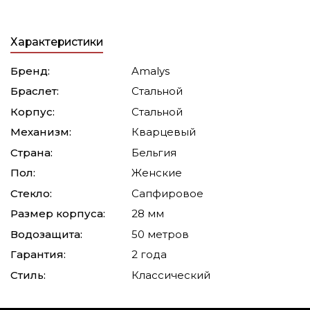
Характеристики
Бренд:
Amalys
Браслет:
Стальной
Корпус:
Стальной
Механизм:
Кварцевый
Страна:
Бельгия
Пол:
Женские
Стекло:
Сапфировое
Размер корпуса:
28 мм
Водозащита:
50 метров
Гарантия:
2 года
Стиль:
Классический