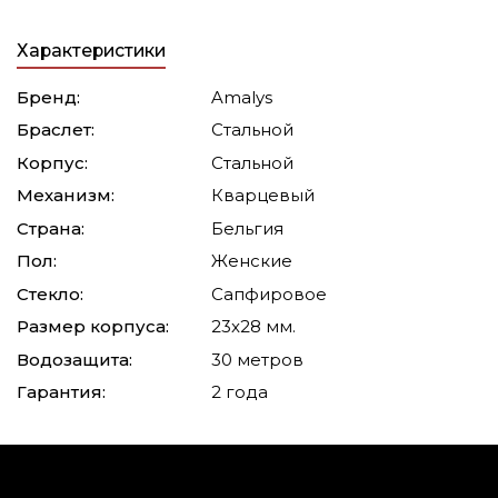
Характеристики
Бренд:
Amalys
Браслет:
Стальной
Корпус:
Стальной
Механизм:
Кварцевый
Страна:
Бельгия
Пол:
Женские
Стекло:
Сапфировое
Размер корпуса:
23x28 мм.
Водозащита:
30 метров
Гарантия:
2 года