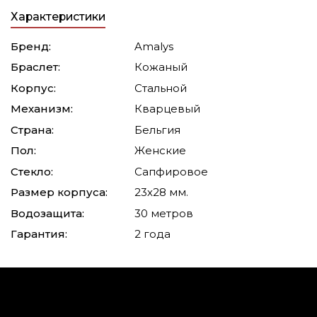
Характеристики
Бренд:
Amalys
Браслет:
Кожаный
Корпус:
Стальной
Механизм:
Кварцевый
Страна:
Бельгия
Пол:
Женские
Стекло:
Сапфировое
Размер корпуса:
23х28 мм.
Водозащита:
30 метров
Гарантия:
2 года