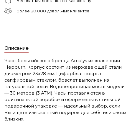
Бесплатная доставка по Казахстану
Более 20.000 довольных клиентов
Описание
Часы бельгийского бренда Amalys из коллекции
Hepburn. Корпус состоит из нержавеющей стали
диаметром 23х28 мм. Циферблат покрыт
сапфировым стеклом, браслет выполнен из
натуральной кожи. Водонепроницаемость модели
— 30 метров (3 АТМ). Часы поставляются в
оригинальной коробке и оформлены в стильной
подарочной упаковке — идеальный выбор, если
Вы ищете изысканный подарок для себя или своих
близких.