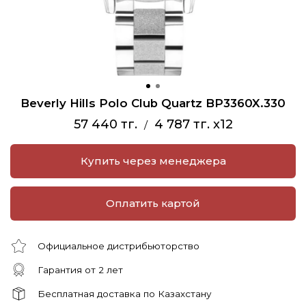
Beverly Hills Polo Club Quartz BP3360X.330
57 440 тг.
4 787 тг. x12
/
Купить через менеджера
Оплатить картой
Официальное дистрибьюторство
Гарантия от 2 лет
Бесплатная доставка по Казахстану