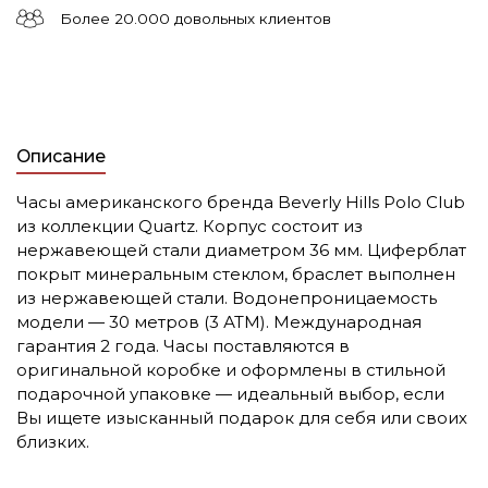
Более 20.000 довольных клиентов
Описание
Часы американского бренда Beverly Hills Polo Club
из коллекции Quartz. Корпус состоит из
нержавеющей стали диаметром 36 мм. Циферблат
покрыт минеральным стеклом, браслет выполнен
из нержавеющей стали. Водонепроницаемость
модели — 30 метров (3 АТМ). Международная
гарантия 2 года. Часы поставляются в
оригинальной коробке и оформлены в стильной
подарочной упаковке — идеальный выбор, если
Вы ищете изысканный подарок для себя или своих
близких.