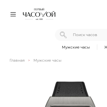
Мужские часы
Ж
Главная
Мужские часы