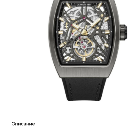
Описание