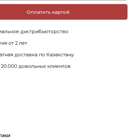
Оплатить картой
альное дистрибьюторство
ия от 2 лет
атная доставка по Казахстану
 20.000 довольных клиентов
тики