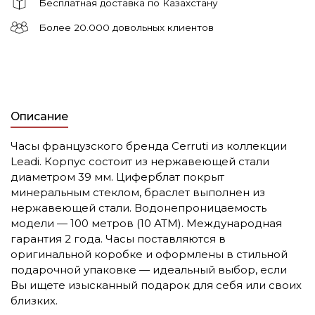
Бесплатная доставка по Казахстану
Более 20.000 довольных клиентов
Описание
Часы французского бренда Cerruti из коллекции
Leadi. Корпус состоит из нержавеющей стали
диаметром 39 мм. Циферблат покрыт
минеральным стеклом, браслет выполнен из
нержавеющей стали. Водонепроницаемость
модели — 100 метров (10 АТМ). Международная
гарантия 2 года. Часы поставляются в
оригинальной коробке и оформлены в стильной
подарочной упаковке — идеальный выбор, если
Вы ищете изысканный подарок для себя или своих
близких.