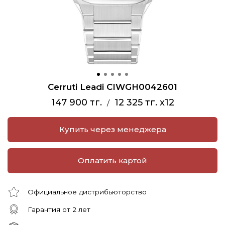
Cerruti Leadi CIWGH0042601
147 900 тг.
12 325 тг. x12
/
Купить через менеджера
Оплатить картой
Официальное дистрибьюторство
Гарантия от 2 лет