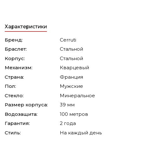
Характеристики
Бренд:
Cerruti
Браслет:
Стальной
Корпус:
Стальной
Механизм:
Кварцевый
Страна:
Франция
Пол:
Мужские
Стекло:
Минеральное
Размер корпуса:
39 мм
Водозащита:
100 метров
Гарантия:
2 года
Стиль:
На каждый день