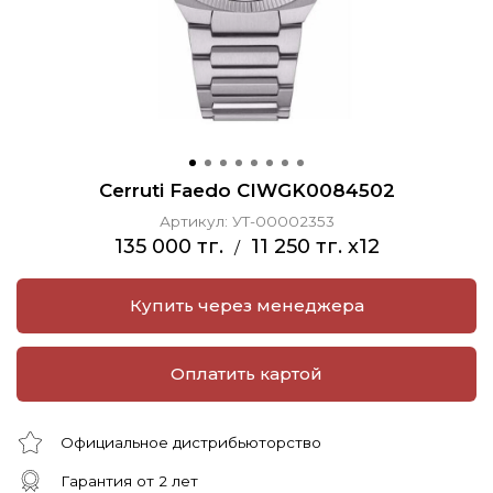
Cerruti Faedo CIWGK0084502
Артикул:
УТ-00002353
135 000 тг.
11 250 тг. x12
/
Купить через менеджера
Оплатить картой
Официальное дистрибьюторство
Гарантия от 2 лет