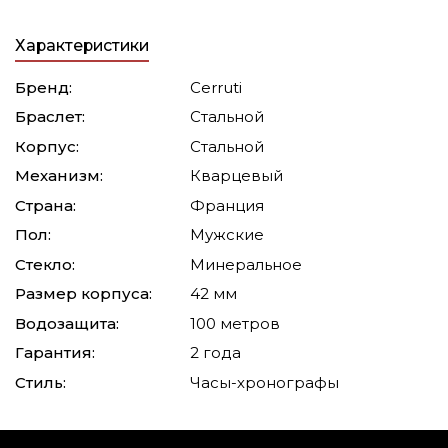
Характеристики
Бренд:
Cerruti
Браслет:
Стальной
Корпус:
Стальной
Механизм:
Кварцевый
Страна:
Франция
Пол:
Мужские
Стекло:
Минеральное
Размер корпуса:
42 мм
Водозащита:
100 метров
Гарантия:
2 года
Стиль:
Часы-хронографы