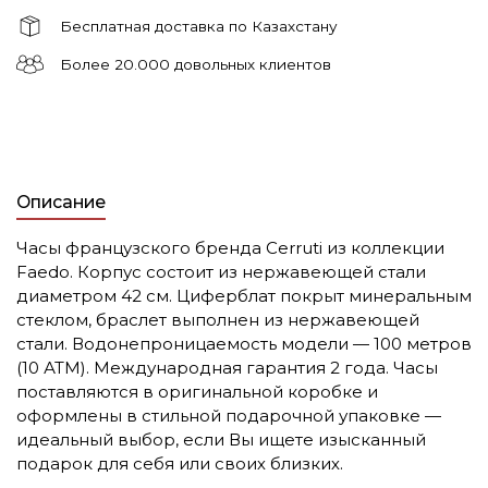
Бесплатная доставка по Казахстану
Более 20.000 довольных клиентов
Описание
Часы французского бренда Cerruti из коллекции
Faedo. Корпус состоит из нержавеющей стали
диаметром 42 см. Циферблат покрыт минеральным
стеклом, браслет выполнен из нержавеющей
стали. Водонепроницаемость модели — 100 метров
(10 АТМ). Международная гарантия 2 года. Часы
поставляются в оригинальной коробке и
оформлены в стильной подарочной упаковке —
идеальный выбор, если Вы ищете изысканный
подарок для себя или своих близких.