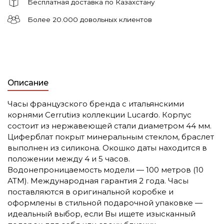
Бесплатная доставка по Казахстану
Более 20.000 довольных клиентов
Описание
Часы французского бренда с итальянскими
корнями Cerrutiиз коллекции Lucardo. Корпус
состоит из нержавеющей стали диаметром 44 мм.
Циферблат покрыт минеральным стеклом, браслет
выполнен из силикона. Окошко даты находится в
положении между 4 и 5 часов.
Водонепроницаемость модели — 100 метров (10
АТМ). Международная гарантия 2 года. Часы
поставляются в оригинальной коробке и
оформлены в стильной подарочной упаковке —
идеальный выбор, если Вы ищете изысканный