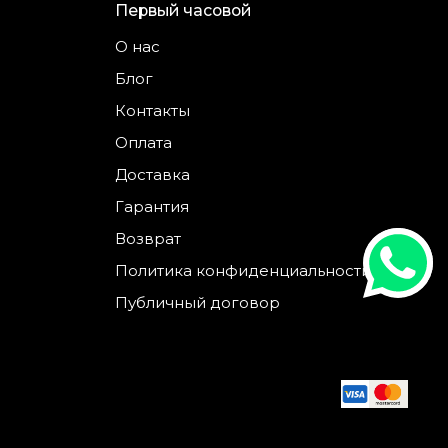
Первый часовой
О нас
Блог
Контакты
Оплата
Доставка
Гарантия
Возврат
Политика конфиденциальности
Публичный договор