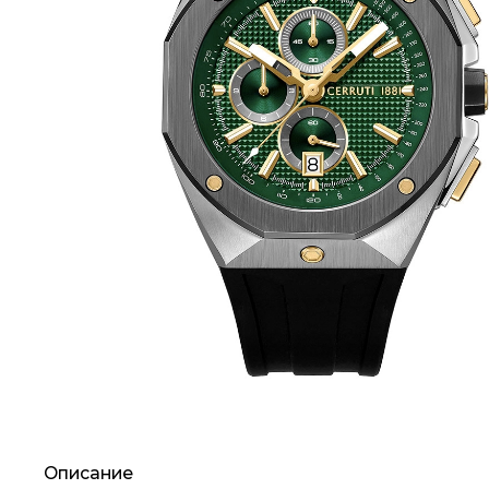
Описание