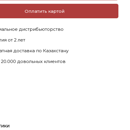
Оплатить картой
альное дистрибьюторство
ия от 2 лет
атная доставка по Казахстану
 20.000 довольных клиентов
тики