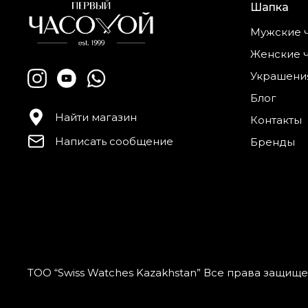
Шапка
Мужские 
Женские 
Украшени
Блог
Найти магазин
Контакты
Написать сообщение
Бренды
ТОО “Swiss Watches Kazakhstan” Все права защищ