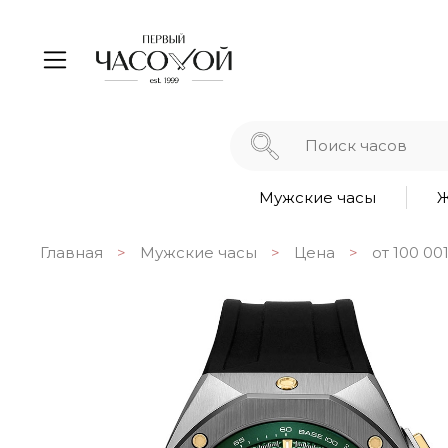
Мужские часы
Ж
Главная
Мужские часы
Цена
от 100 00