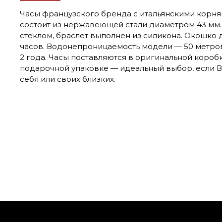
Часы французского бренда с итальянскими корням
состоит из нержавеющей стали диаметром 43 мм
стеклом, браслет выполнен из силикона. Окошко 
часов. Водонепроницаемость модели — 50 метров
2 года. Часы поставляются в оригинальной короб
подарочной упаковке — идеальный выбор, если 
себя или своих близких.