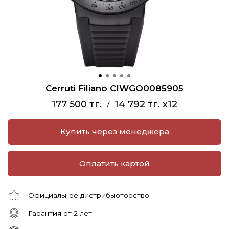
Cerruti Filiano CIWGO0085905
177 500 тг.
14 792 тг. x12
/
Купить через менеджера
Оплатить картой
Официальное дистрибьюторство
Гарантия от 2 лет