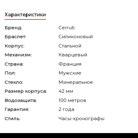
Характеристики
Бренд:
Cerruti
Браслет:
Силиконовый
Корпус:
Стальной
Механизм:
Кварцевый
Страна:
Франция
Пол:
Мужские
Стекло:
Минеральное
Размер корпуса:
42 мм
Водозащита:
100 метров
Гарантия:
2 года
Стиль:
Часы-хронографы