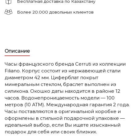
Бесплатная доставка по Казахстану
Более 20.000 довольных клиентов
Описание
Часы французского бренда Cerruti из коллекции
Filiano. Корпус состоит из нержавеющей стали
диаметром 42 мм. Циферблат покрыт
минеральным стеклом, браслет выполнен из
силикона. Окошко даты находится в районе 12
часов. Водонепроницаемость модели — 100
метров (10 АТМ). Международная гарантия 2 года.
Часы поставляются в оригинальной коробке и
оформлены в стильной подарочной упаковке —
идеальный выбор, если Вы ищете изысканный
подарок для себя или своих близких.