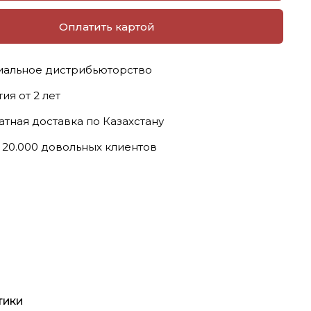
Оплатить картой
альное дистрибьюторство
ия от 2 лет
атная доставка по Казахстану
 20.000 довольных клиентов
тики