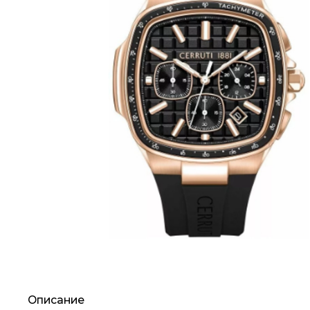
Описание