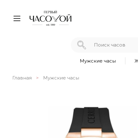
Мужские часы
Ж
Главная
Мужские часы