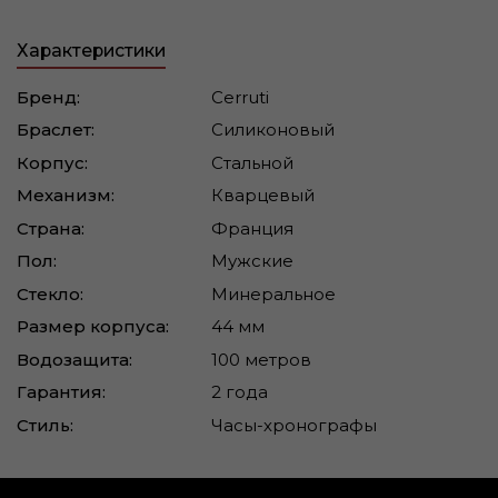
Характеристики
Бренд:
Cerruti
Браслет:
Силиконовый
Корпус:
Стальной
Механизм:
Кварцевый
Страна:
Франция
Пол:
Мужские
Стекло:
Минеральное
Размер корпуса:
44 мм
Водозащита:
100 метров
Гарантия:
2 года
Стиль:
Часы-хронографы