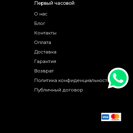
Первый часовой
О нас
Блог
Контакты
Оплата
Доставка
Гарантия
Возврат
Политика конфиденциальности
Публичный договор