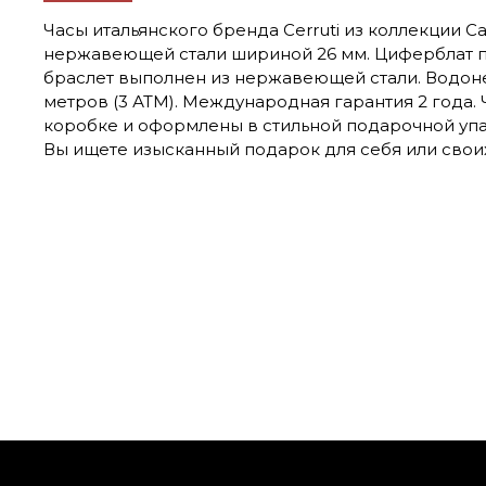
Часы итальянского бренда Cerruti из коллекции Ca
нержавеющей стали шириной 26 мм. Циферблат п
браслет выполнен из нержавеющей стали. Водон
метров (3 АТМ). Международная гарантия 2 года.
коробке и оформлены в стильной подарочной уп
Вы ищете изысканный подарок для себя или своих