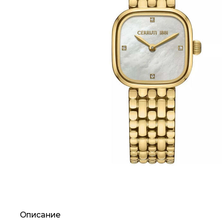
Описание