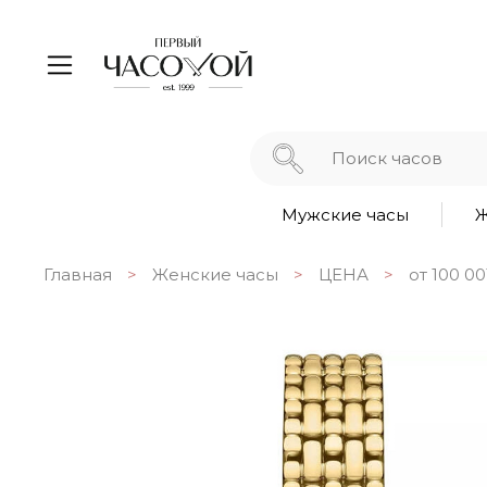
Мужские часы
Ж
Главная
Женские часы
ЦЕНА
от 100 00