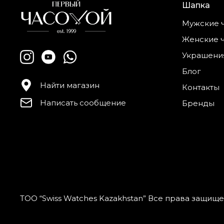
Шапка
Мужские 
Женские 
Украшени
Блог
Найти магазин
Контакты
Написать сообщение
Бренды
ТОО “Swiss Watches Kazakhstan” Все права защищ