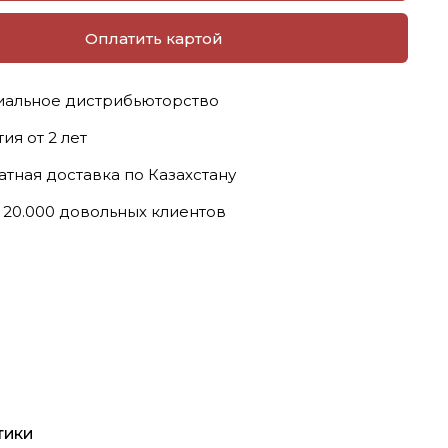
Оплатить картой
альное дистрибьюторство
ия от 2 лет
атная доставка по Казахстану
 20.000 довольных клиентов
тики