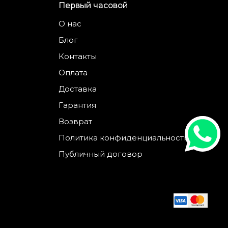
Первый часовой
О нас
Блог
Контакты
Оплата
Доставка
Гарантия
Возврат
Политика конфиденциальности
Публичный договор