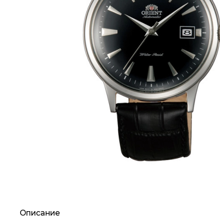
Описание