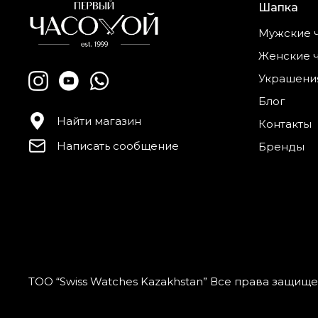
Шапка
Мужские 
Женские 
Украшени
Блог
Найти магазин
Контакты
Написать сообщение
Бренды
ТОО “Swiss Watches Kazakhstan” Все права защищ