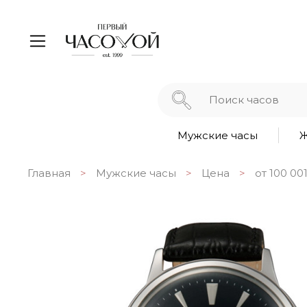
Мужские часы
Ж
Главная
Мужские часы
Цена
от 100 00