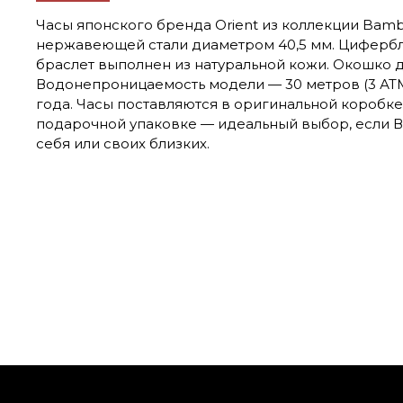
Часы японского бренда Orient из коллекции Bambi
нержавеющей стали диаметром 40,5 мм. Цифербл
браслет выполнен из натуральной кожи. Окошко д
Водонепроницаемость модели — 30 метров (3 АТ
года. Часы поставляются в оригинальной коробк
подарочной упаковке — идеальный выбор, если 
себя или своих близких.