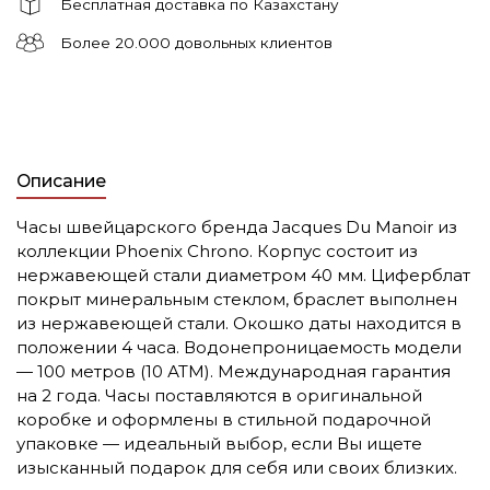
Бесплатная доставка по Казахстану
Более 20.000 довольных клиентов
Описание
Часы швейцарского бренда Jacques Du Manoir из
коллекции Phoenix Chrono. Корпус состоит из
нержавеющей стали диаметром 40 мм. Циферблат
покрыт минеральным стеклом, браслет выполнен
из нержавеющей стали. Окошко даты находится в
положении 4 часа. Водонепроницаемость модели
— 100 метров (10 АТМ). Международная гарантия
на 2 года. Часы поставляются в оригинальной
коробке и оформлены в стильной подарочной
упаковке — идеальный выбор, если Вы ищете
изысканный подарок для себя или своих близких.