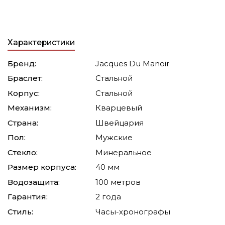
Характеристики
Бренд:
Jacques Du Manoir
Браслет:
Стальной
Корпус:
Стальной
Механизм:
Кварцевый
Страна:
Швейцария
Пол:
Мужские
Стекло:
Минеральное
Размер корпуса:
40 мм
Водозащита:
100 метров
Гарантия:
2 года
Стиль:
Часы-хронографы