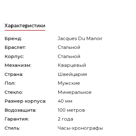
Характеристики
Бренд:
Jacques Du Manoir
Браслет:
Стальной
Корпус:
Стальной
Механизм:
Кварцевый
Страна:
Швейцария
Пол:
Мужские
Стекло:
Минеральное
Размер корпуса:
40 мм
Водозащита:
100 метров
Гарантия:
2 года
Стиль:
Часы-хронографы