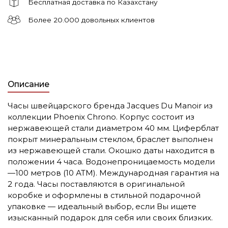
Бесплатная доставка по Казахстану
Более 20.000 довольных клиентов
Описание
Часы швейцарского бренда Jacques Du Manoir из
коллекции Phoenix Chrono. Корпус состоит из
нержавеющей стали диаметром 40 мм. Циферблат
покрыт минеральным стеклом, браслет выполнен
из нержавеющей стали. Окошко даты находится в
положении 4 часа. Водонепроницаемость модели
—100 метров (10 АТМ). Международная гарантия на
2 года. Часы поставляются в оригинальной
коробке и оформлены в стильной подарочной
упаковке — идеальный выбор, если Вы ищете
изысканный подарок для себя или своих близких.