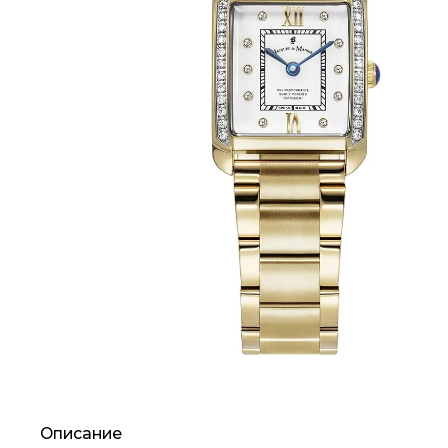
Описание