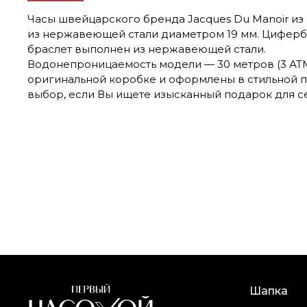
Часы швейцарского бренда Jacques Du Manoir из к
из нержавеющей стали диаметром 19 мм. Циферб
браслет выполнен из нержавеющей стали.
Водонепроницаемость модели — 30 метров (3 АТМ
оригинальной коробке и оформлены в стильной 
выбор, если Вы ищете изысканный подарок для се
Шапка