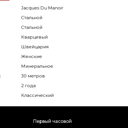
Jacques Du Manoir
Стальной
Стальной
Кварцевый
Швейцария
Женские
Минеральное
:
30 метров
2 года
Классический
Первый часовой