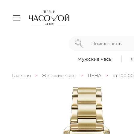
Мужские часы
Ж
Главная
Женские часы
ЦЕНА
от 100 00